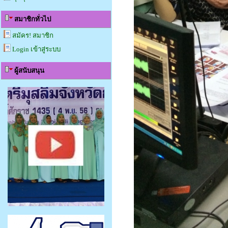
สมาชิกทั่วไป
สมัคร! สมาชิก
Login เข้าสู่ระบบ
ผู้สนับสนุน