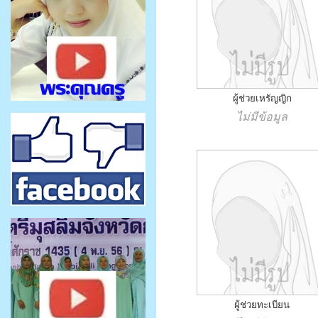
ผู้ช่วยเหรัญญิก
ไม่มีข้อมูล
ผู้ช่วยทะเบียน