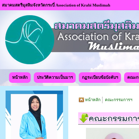
สมาคมสตรีมุสลิมจังหวัดกระบี่ Association of Krabi Muslimah
หน้าหลัก
ประวัติความเป็นมาฯ
กฏระเบียบข้อบังคับฯ
คณะก
หน้าหลัก
คณะกรรมการฯ